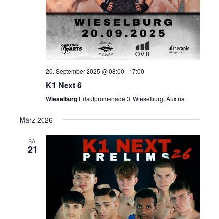
20. September 2025 @ 08:00
-
17:00
K1 Next 6
Wieselburg
Erlaufpromenade 3, Wieselburg, Austria
März 2026
SA.
21